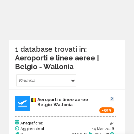
1 database trovati in:
Aeroporti e linee aeree |
Belgio - Wallonia
Wallonia
Aeroporti e linee aeree
Belgio Wallonia
-50%
92
Anagrafiche:
Aggiornato al:
14 Mar 2026