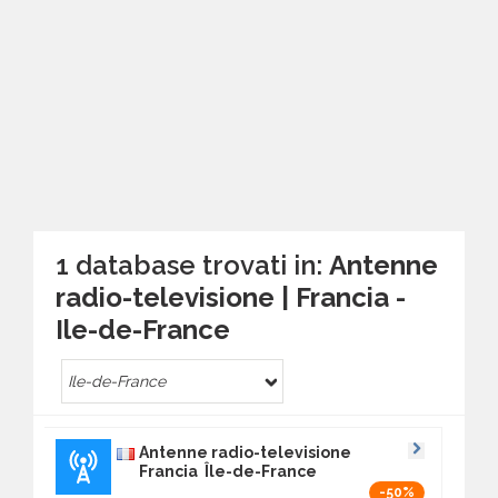
1 database trovati in:
Antenne
radio-televisione | Francia -
Ile-de-France
Ile-de-France
Antenne radio-televisione
Francia Île-de-France
-50%