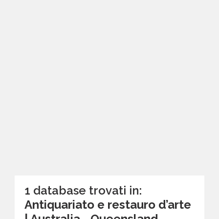
1 database trovati in:
Antiquariato e restauro d’arte
| Australia - Queensland