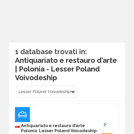
1 database trovati in:
Antiquariato e restauro d’arte
| Polonia - Lesser Poland
Voivodeship
Lesser Poland Voivodeship
Antiquariato e restauro d’arte
Polonia Lesser Poland Voivodeship