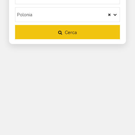
Cerca