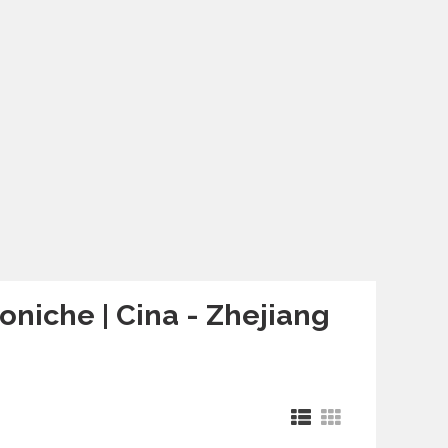
oniche | Cina - Zhejiang