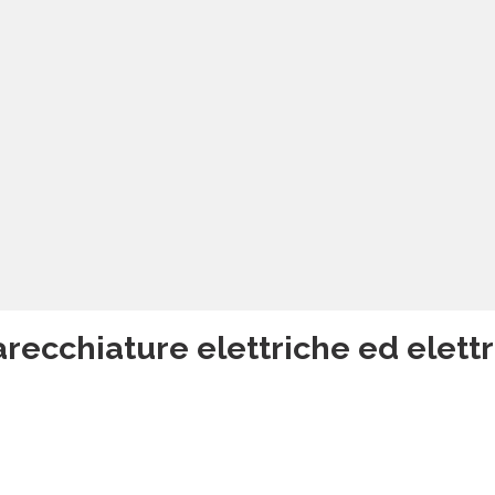
recchiature elettriche ed elettr