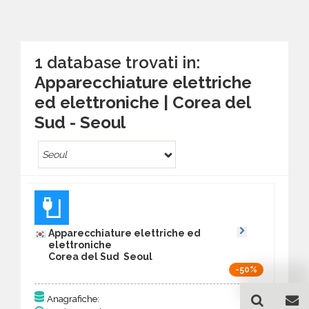
1 database trovati in:
Apparecchiature elettriche
ed elettroniche | Corea del
Sud - Seoul
Seoul
Apparecchiature elettriche ed
elettroniche
Corea del Sud Seoul
-50%
117
Anagrafiche: