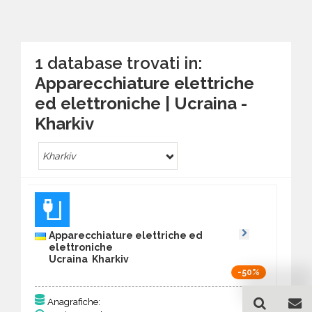
1 database trovati in:
Apparecchiature elettriche
ed elettroniche | Ucraina -
Kharkiv
Kharkiv
Apparecchiature elettriche ed
elettroniche
Ucraina Kharkiv
-50%
94
Anagrafiche: