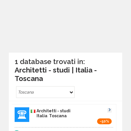
1 database trovati in:
Architetti - studi | Italia -
Toscana
Toscana
Architetti - studi
Italia Toscana
-50%