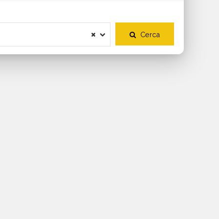
Cerca