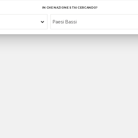
IN CHE NAZIONE STAI CERCANDO?