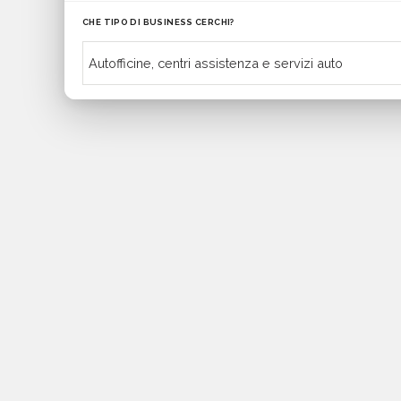
CHE TIPO DI BUSINESS CERCHI?