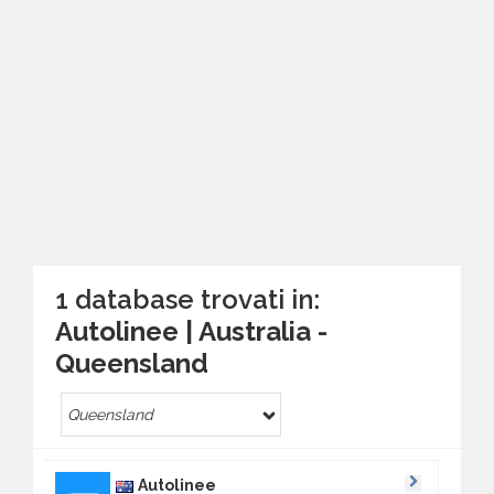
1 database trovati in:
Autolinee | Australia -
Queensland
Queensland
Autolinee