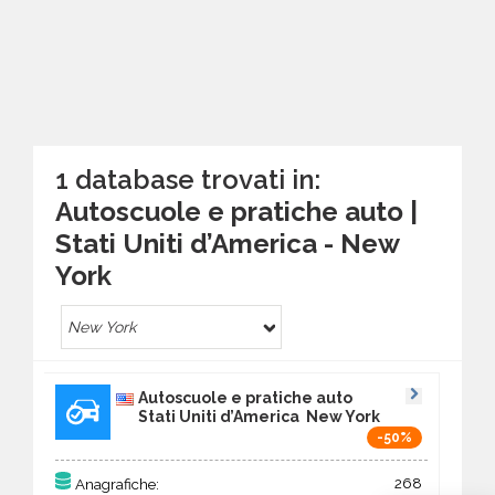
1 database trovati in:
Autoscuole e pratiche auto |
Stati Uniti d’America - New
York
New York
Autoscuole e pratiche auto
Stati Uniti d’America New York
-50%
268
Anagrafiche: