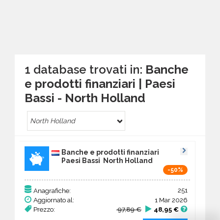
1 database trovati in:
Banche
e prodotti finanziari | Paesi
Bassi - North Holland
North Holland
Banche e prodotti finanziari
Paesi Bassi North Holland
-50%
251
Anagrafiche:
Aggiornato al:
1 Mar 2026
Prezzo:
97,89 €
48,95 €