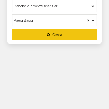
Cerca