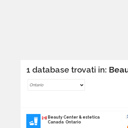
1 database trovati in:
Beau
Ontario
Beauty Center & estetica
Canada Ontario