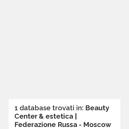
1 database trovati in:
Beauty
Center & estetica |
Federazione Russa - Moscow