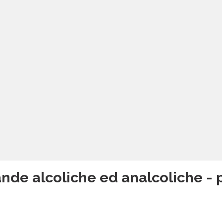
nde alcoliche ed analcoliche - 