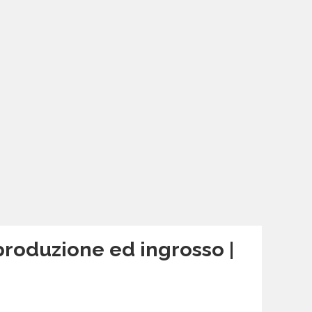
produzione ed ingrosso |