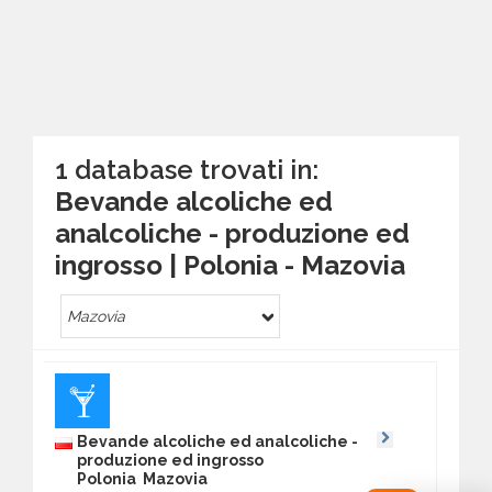
1 database trovati in:
Bevande alcoliche ed
analcoliche - produzione ed
ingrosso | Polonia - Mazovia
Mazovia
Bevande alcoliche ed analcoliche -
produzione ed ingrosso
Polonia Mazovia