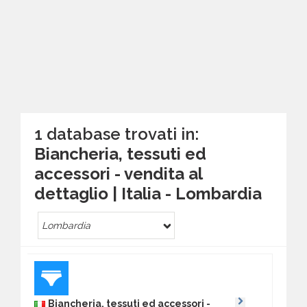
1 database trovati in:
Biancheria, tessuti ed
accessori - vendita al
dettaglio | Italia - Lombardia
Lombardia
Biancheria, tessuti ed accessori -