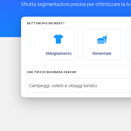
Sfrutta segmentazioni precise per ottimizzare la t
SETTORI PIÙ RICHIESTI
Abbigliamento
Alimentare
CHE TIPO DI BUSINESS CERCHI?