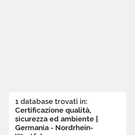
1 database trovati in:
Certificazione qualità,
sicurezza ed ambiente |
Germania - Nordrhein-