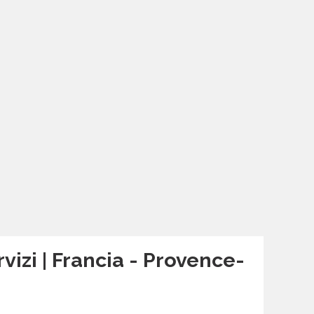
vizi | Francia - Provence-