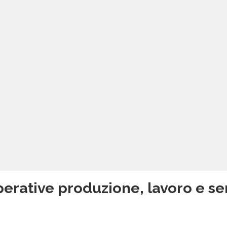
erative produzione, lavoro e ser