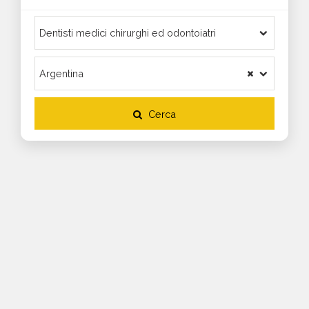
Cerca