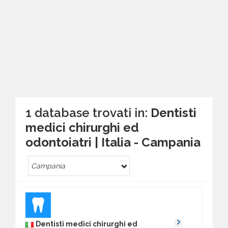
1 database trovati in:
Dentisti
medici chirurghi ed
odontoiatri | Italia - Campania
Campania
Dentisti medici chirurghi ed