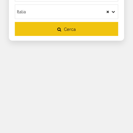
Cerca