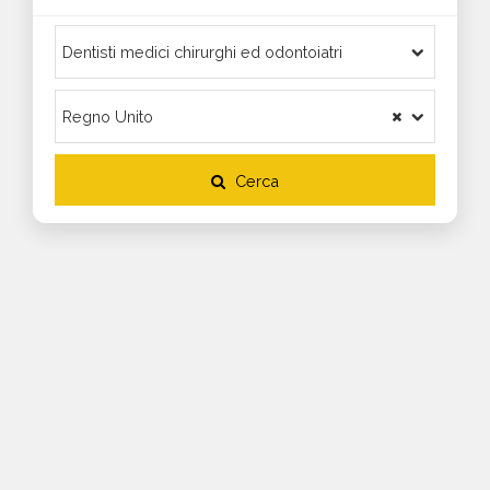
Cerca