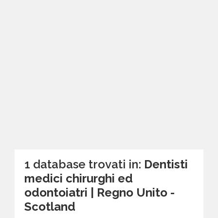
1 database trovati in:
Dentisti
medici chirurghi ed
odontoiatri | Regno Unito -
Scotland