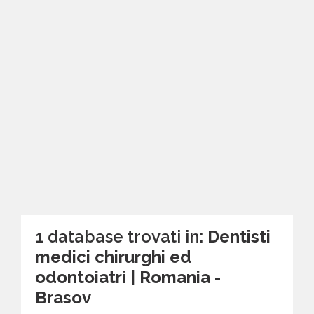
1 database trovati in:
Dentisti
medici chirurghi ed
odontoiatri | Romania -
Brasov