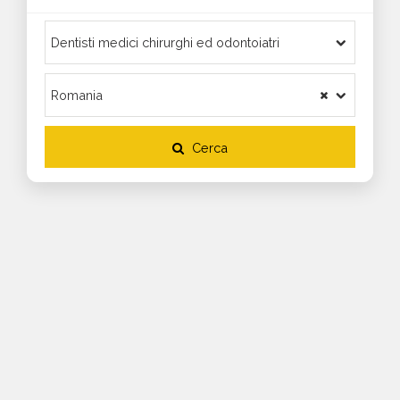
Cerca