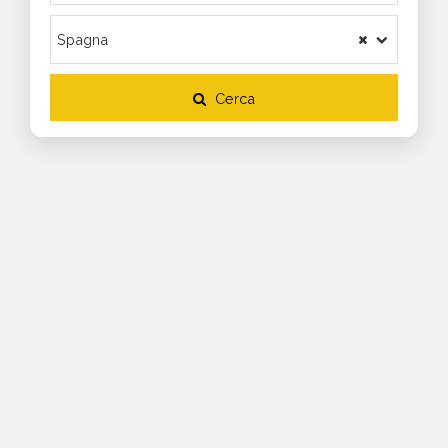
Cerca