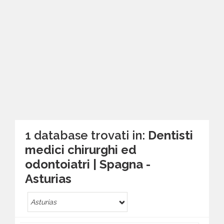
1 database trovati in:
Dentisti
medici chirurghi ed
odontoiatri | Spagna -
Asturias
Asturias