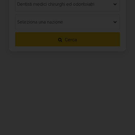
Cerca