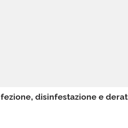
fezione, disinfestazione e deratt