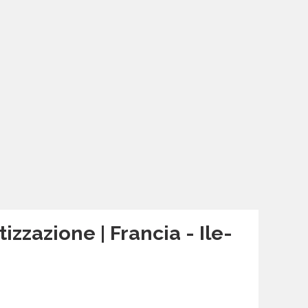
izzazione | Francia - Ile-