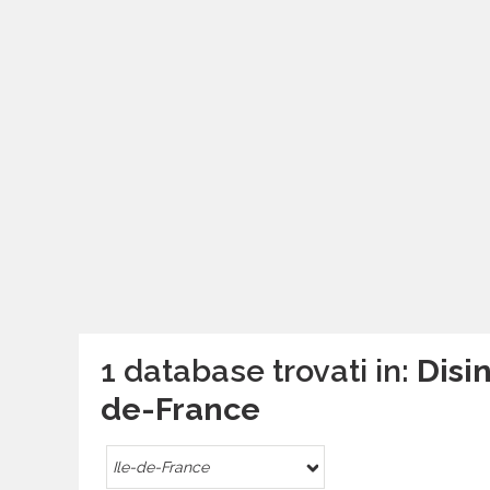
1 database trovati in:
Disin
de-France
Ile-de-France