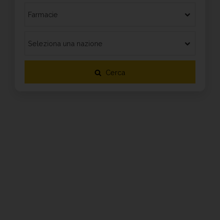
Cerca