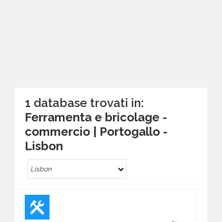
1 database trovati in:
Ferramenta e bricolage -
commercio | Portogallo -
Lisbon
Lisbon