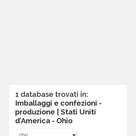
1 database trovati in:
Imballaggi e confezioni -
produzione | Stati Uniti
d’America - Ohio
Ohio