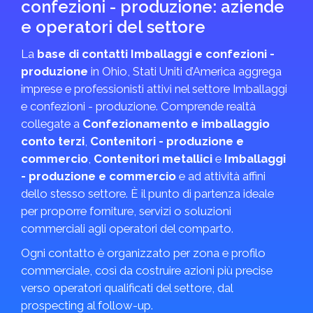
confezioni - produzione: aziende
e operatori del settore
La
base di contatti Imballaggi e confezioni -
produzione
in Ohio, Stati Uniti d’America aggrega
imprese e professionisti attivi nel settore Imballaggi
e confezioni - produzione. Comprende realtà
collegate a
Confezionamento e imballaggio
conto terzi
,
Contenitori - produzione e
commercio
,
Contenitori metallici
e
Imballaggi
- produzione e commercio
e ad attività affini
dello stesso settore. È il punto di partenza ideale
per proporre forniture, servizi o soluzioni
commerciali agli operatori del comparto.
Ogni contatto è organizzato per zona e profilo
commerciale, così da costruire azioni più precise
verso operatori qualificati del settore, dal
prospecting al follow-up.