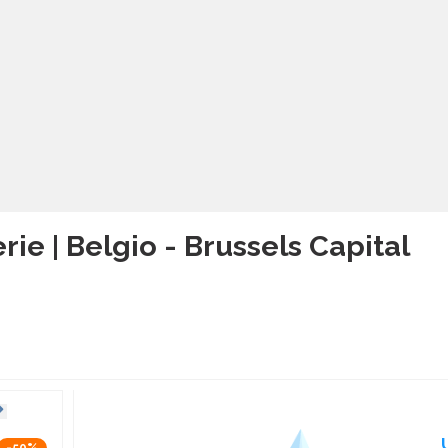
rie | Belgio - Brussels Capital