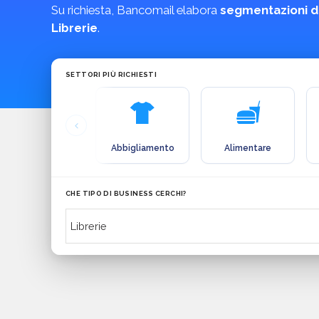
Su richiesta, Bancomail elabora
segmentazioni d
Librerie
.
SETTORI PIÙ RICHIESTI
Abbigliamento
Alimentare
CHE TIPO DI BUSINESS CERCHI?