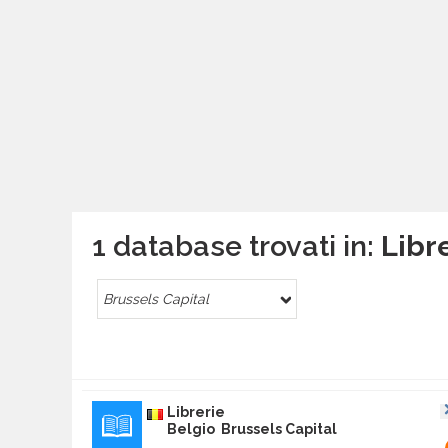
1 database trovati in:
Libre
Brussels Capital
Librerie
Belgio Brussels Capital