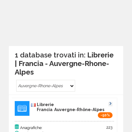
1 database trovati in:
Librerie
| Francia - Auvergne-Rhone-
Alpes
Auvergne-Rhone-Alpes
Librerie
Francia Auvergne-Rhône-Alpes
-50%
223
Anagrafiche: