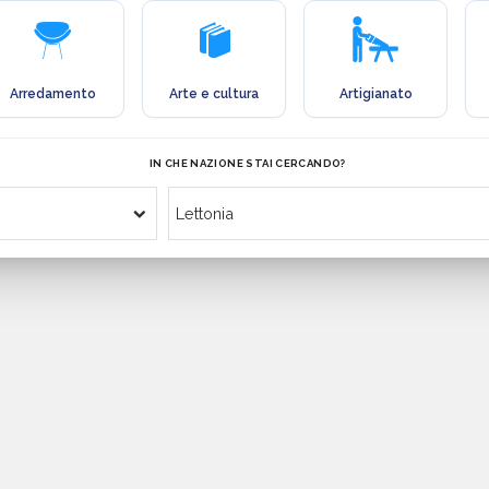
Arredamento
Arte e cultura
Artigianato
IN CHE NAZIONE STAI CERCANDO?