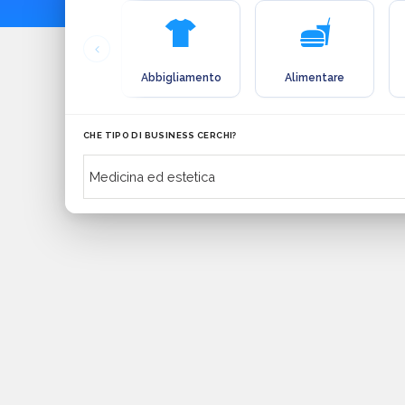
Abbigliamento
Alimentare
CHE TIPO DI BUSINESS CERCHI?