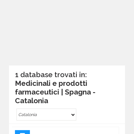
1 database trovati in:
Medicinali e prodotti
farmaceutici | Spagna -
Catalonia
Catalonia