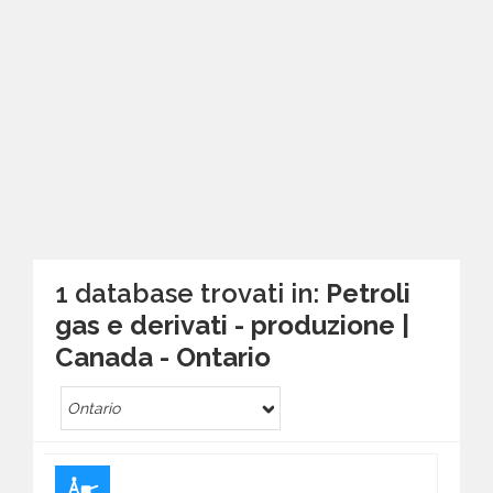
1 database trovati in:
Petroli
gas e derivati - produzione |
Canada - Ontario
Ontario