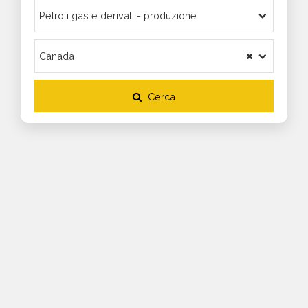
Cerca