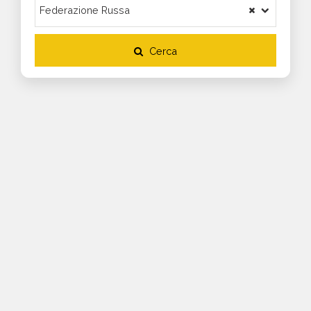
Cerca