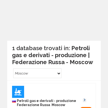
1 database trovati in:
Petroli
gas e derivati - produzione |
Federazione Russa - Moscow
Moscow
Petroli gas e derivati - produzione
Federazione Russa Moscow