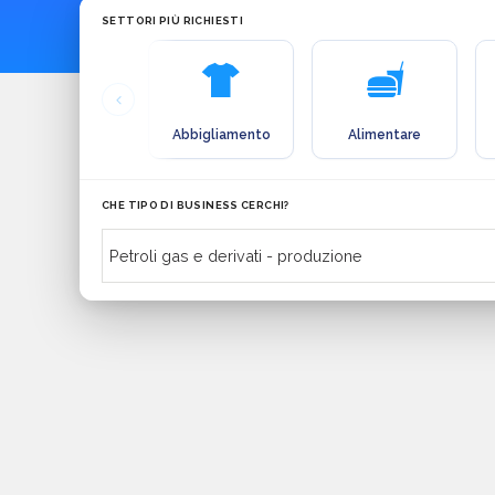
SETTORI PIÙ RICHIESTI
Abbigliamento
Alimentare
CHE TIPO DI BUSINESS CERCHI?