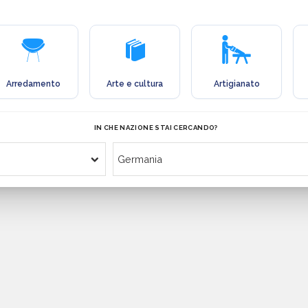
Arredamento
Arte e cultura
Artigianato
IN CHE NAZIONE STAI CERCANDO?