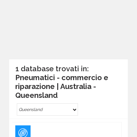
1 database trovati in:
Pneumatici - commercio e
riparazione | Australia -
Queensland
Queensland