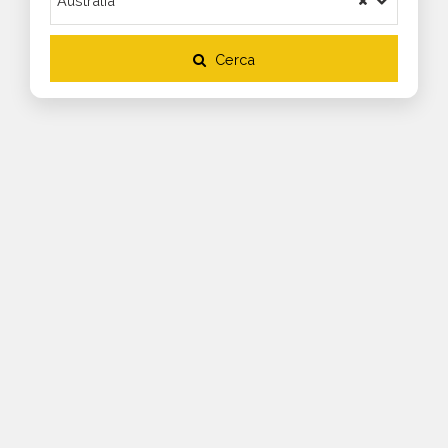
Cerca