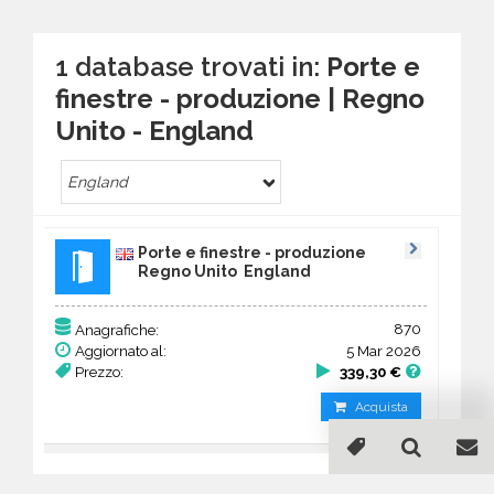
1 database trovati in:
Porte e
finestre - produzione | Regno
Unito - England
England
Porte e finestre - produzione
Regno Unito England
870
Anagrafiche:
Aggiornato al:
5 Mar 2026
Prezzo:
339,30 €
Acquista