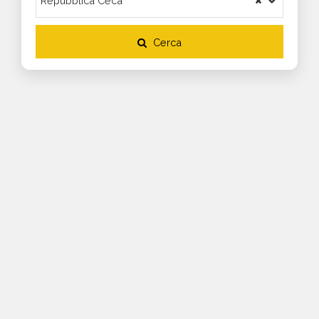
Cerca