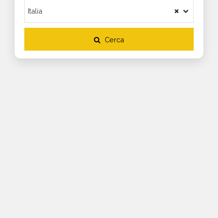
Cerca