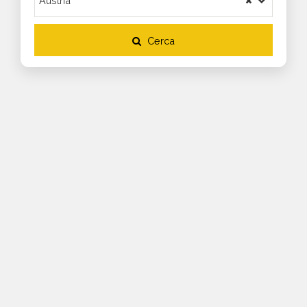
Cerca