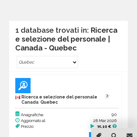
1 database trovati in:
Ricerca
e selezione del personale |
Canada - Quebec
Quebec
Ricerca e selezione del personale
Canada Quebec
90
Anagrafiche:
Aggiornato al:
28 Mar 2026
Prezzo:
35,10 €
Acquista