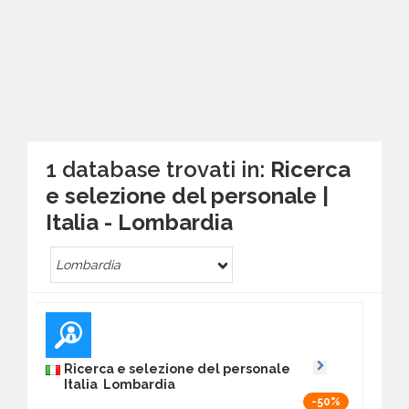
1 database trovati in:
Ricerca
e selezione del personale |
Italia - Lombardia
Lombardia
Ricerca e selezione del personale
Italia Lombardia
-50%