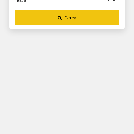
Cerca