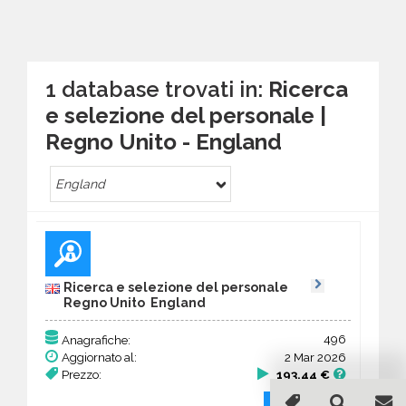
1 database trovati in:
Ricerca
e selezione del personale |
Regno Unito - England
England
Ricerca e selezione del personale
Regno Unito England
496
Anagrafiche:
Aggiornato al:
2 Mar 2026
Prezzo:
193,44 €
Acquista