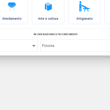
Arredamento
Arte e cultura
Artigianato
IN CHE NAZIONE STAI CERCANDO?