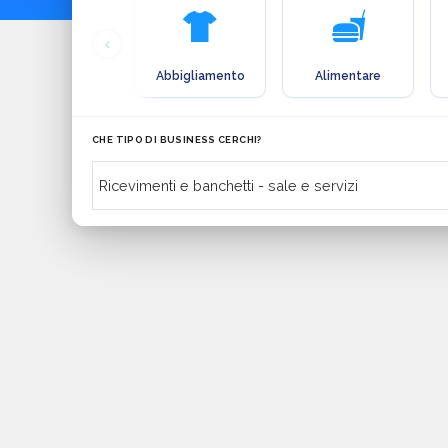
Abbigliamento
Alimentare
CHE TIPO DI BUSINESS CERCHI?