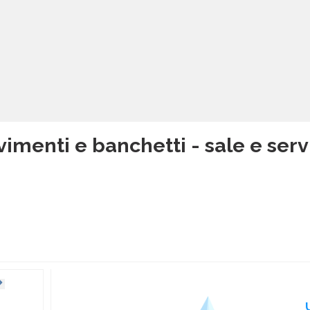
imenti e banchetti - sale e servi