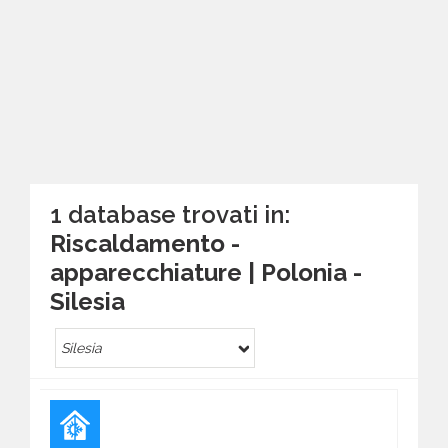
1 database trovati in:
Riscaldamento -
apparecchiature | Polonia -
Silesia
Silesia