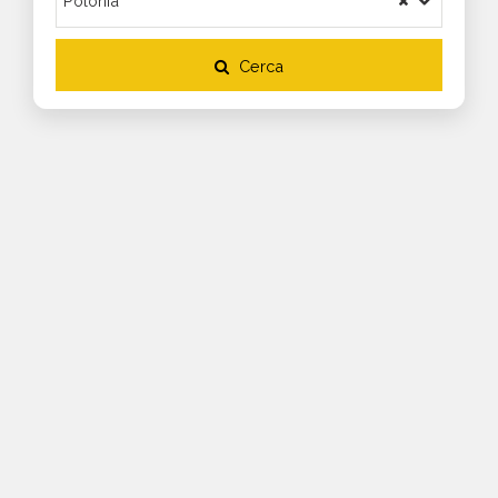
Cerca