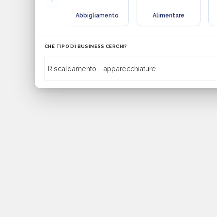
Abbigliamento
Alimentare
CHE TIPO DI BUSINESS CERCHI?