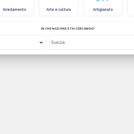
Arredamento
Arte e cultura
Artigianato
IN CHE NAZIONE STAI CERCANDO?