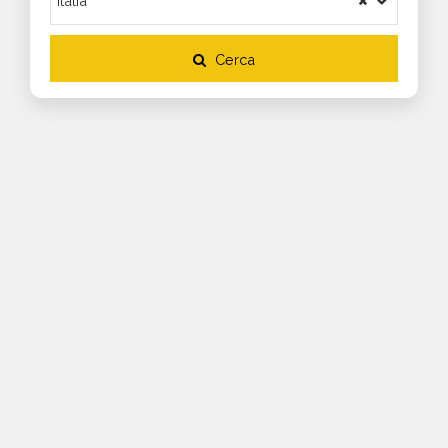
Cerca