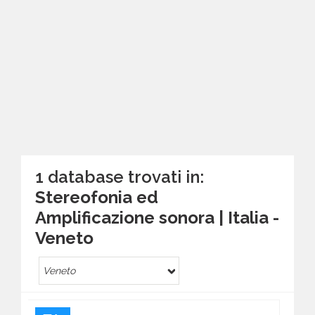
1 database trovati in:
Stereofonia ed
Amplificazione sonora | Italia -
Veneto
Veneto